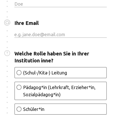
Ihre Email
Welche Rolle haben Sie in Ihrer
Institution inne?
(Schul-/Kita-) Leitung
Pädagog*in (Lehrkraft, Erzieher*in,
Sozialpädagog*in)
Schüler*in