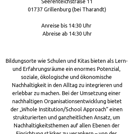
Seerenteichstraße 11
01737 Grillenburg (bei Tharandt)
Anreise bis 14:30 Uhr 
Abreise ab 14:30 Uhr
Bildungsorte wie Schulen und Kitas bieten als Lern- 
und Erfahrungsräume ein enormes Potenzial, 
soziale, ökologische und ökonomische 
Nachhaltigkeit in den Alltag zu integrieren und
erlebbar zu machen. Bei der Umsetzung einer 
nachhaltigen Organisationsentwicklung bietet
der „Whole Institution/School Approach“ einen 
strukturierten und ganzheitlichen Ansatz, um 
Nachhaltigkeitsthemen auf allen Ebenen der 
Einrichtung stärker zu verankern – von der 