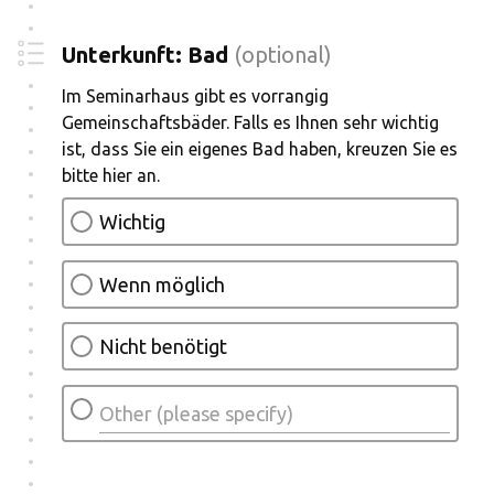
Unterkunft: Bad
(optional)
Im Seminarhaus gibt es vorrangig
Gemeinschaftsbäder. Falls es Ihnen sehr wichtig
ist, dass Sie ein eigenes Bad haben, kreuzen Sie es
bitte hier an.
Wichtig
Wenn möglich
Nicht benötigt