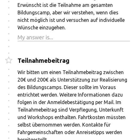
Erwünscht ist die Teilnahme am gesamten
Bildungscamp, aber wir verstehen, wenn dies
nicht möglich ist und versuchen auf individuelle
Wünsche einzugehen.
Teilnahmebeitrag
Wir bitten um einen Teilnahmebeitrag zwischen
20€ und 200€ als Unterstützung zur Realisierung
des Bildungscamps. Dieser sollte im Voraus
entrichtet werden. Weitere Informationen dazu
folgen in der Anmeldebestätigung per Mail. Im
Teilnahmebeitrag sind Verpflegung, Unterkunft
und Workshops enthalten. Fahrtkosten müssten
selbst übernommen werden. Kontakte für
Fahrgemeinschaften oder Anreisetipps werden
bereitgestellt.