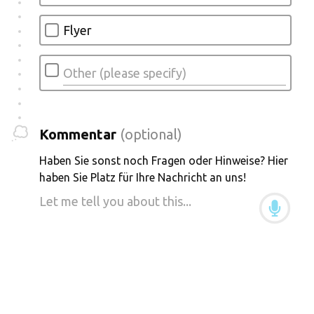
Flyer
Kommentar
(optional)
Haben Sie sonst noch Fragen oder Hinweise? Hier
haben Sie Platz für Ihre Nachricht an uns!