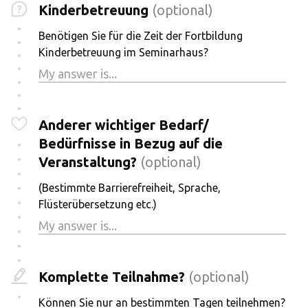
Kinderbetreuung
(optional)
Benötigen Sie für die Zeit der Fortbildung
Kinderbetreuung im Seminarhaus?
Anderer wichtiger Bedarf/
Bedürfnisse in Bezug auf die
Veranstaltung?
(optional)
(Bestimmte Barrierefreiheit, Sprache,
Flüsterübersetzung etc.)
Komplette Teilnahme?
(optional)
Können Sie nur an bestimmten Tagen teilnehmen?