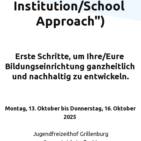
Institution/School 
Approach")
Erste Schritte, um Ihre/Eure 
Bildungseinrichtung ganzheitlich 
und nachhaltig zu entwickeln.
Montag, 13. Oktober bis Donnerstag, 16. Oktober 
2025 
Jugendfreizeithof Grillenburg