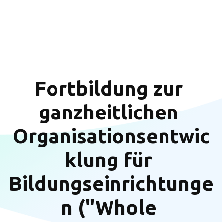
Fortbildung zur 
ganzheitlichen 
Organisationsentwic
klung für 
Bildungseinrichtunge
n ("Whole 