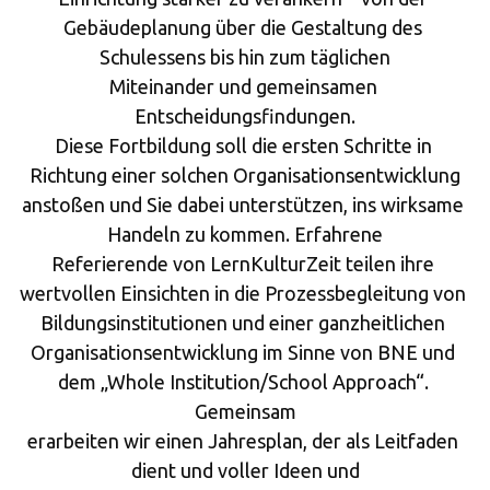
Gebäudeplanung über die Gestaltung des 
Schulessens bis hin zum täglichen
Miteinander und gemeinsamen 
Entscheidungsfindungen.
Diese Fortbildung soll die ersten Schritte in 
Richtung einer solchen Organisationsentwicklung
anstoßen und Sie dabei unterstützen, ins wirksame 
Handeln zu kommen. Erfahrene
Referierende von LernKulturZeit teilen ihre 
wertvollen Einsichten in die Prozessbegleitung von 
Bildungsinstitutionen und einer ganzheitlichen 
Organisationsentwicklung im Sinne von BNE und 
dem „Whole Institution/School Approach“. 
Gemeinsam
erarbeiten wir einen Jahresplan, der als Leitfaden 
dient und voller Ideen und