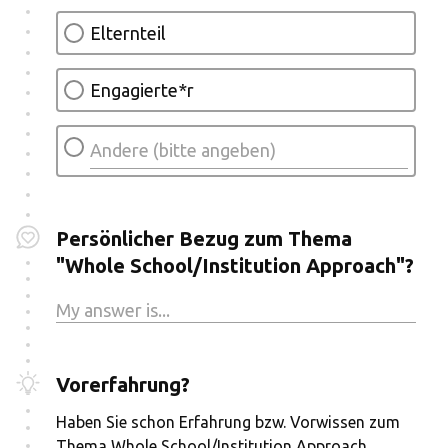
Elternteil
Engagierte*r
Persönlicher Bezug zum Thema
"Whole School/Institution Approach"?
Vorerfahrung?
Haben Sie schon Erfahrung bzw. Vorwissen zum
Thema Whole School/Institution Approach,