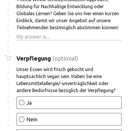
Bildung für Nachhaltige Entwicklung oder
Globales Lernen? Geben Sie uns hier einen kurzen
Einblick, damit wir unser Angebot auf unsere
Teilnehmenden bestmöglich abstimmen können!
Verpflegung
(optional)
Unser Essen wird frisch gekocht und
hauptsächlich vegan sein. Haben Sie eine
Lebensmittelallergie/-unverträglichkeit oder
andere Bedürfnisse bezüglich der Verpflegung?
Ja
Nein