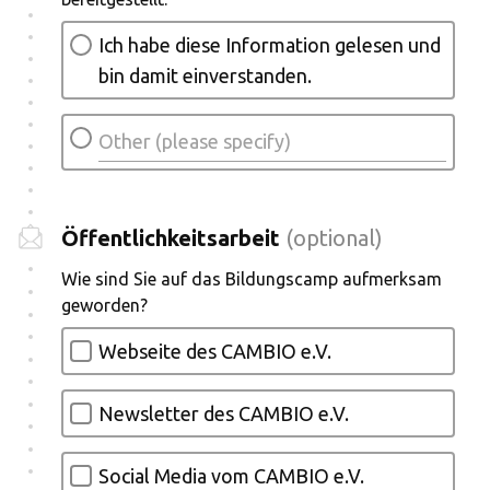
Ich habe diese Information gelesen und
bin damit einverstanden.
Öffentlichkeitsarbeit
(optional)
Wie sind Sie auf das Bildungscamp aufmerksam
geworden?
Webseite des CAMBIO e.V.
Newsletter des CAMBIO e.V.
Social Media vom CAMBIO e.V.