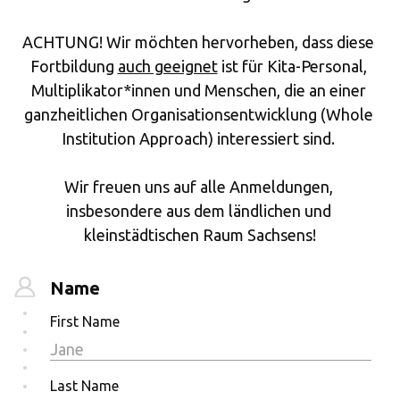
ACHTUNG! Wir möchten hervorheben, dass diese 
Fortbildung 
auch geeignet
 ist für Kita-Personal, 
Multiplikator*innen und Menschen, die an einer 
ganzheitlichen Organisationsentwicklung (Whole 
Institution Approach) interessiert sind. 
Wir freuen uns auf alle Anmeldungen, 
insbesondere aus dem ländlichen und 
kleinstädtischen Raum Sachsens!
Name
First Name
Last Name