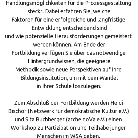
Handlungsmöglichkeiten für die Prozessgestaltung 
steckt. Dabei erfahren Sie, welche
Faktoren für eine erfolgreiche und langfristige 
Entwicklung entscheidend sind
und wie potenzielle Herausforderungen gemeistert 
werden können. Am Ende der
Fortbildung verfügen Sie über das notwendige 
Hintergrundwissen, die geeignete
Methodik sowie neue Perspektiven auf Ihre 
Bildungsinstitution, um mit dem Wandel
in Ihrer Schule loszulegen.
Zum Abschluß der Fortbildung werden Heidi 
Bischof (Netzwerk für demokratische Kultur e.V.) 
und Sita Buchberger (arche noVa e.V.) einen 
Workshop zu Partizipation und Teilhabe junger 
Menschen im WSA geben. 