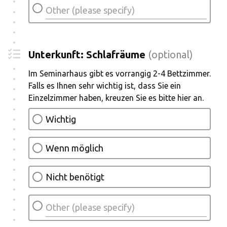
Unterkunft: Schlafräume
(optional)
Im Seminarhaus gibt es vorrangig 2-4 Bettzimmer.
Falls es Ihnen sehr wichtig ist, dass Sie ein
Einzelzimmer haben, kreuzen Sie es bitte hier an.
Wichtig
Wenn möglich
Nicht benötigt